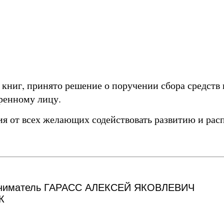
 книг, принято решение о поручении сбора средст
ренному лицу.
 от всех желающих содействовать развитию и рас
риниматель ГАРАСС АЛЕКСЕЙ ЯКОВЛЕВИЧ
К