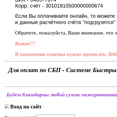
Корр. счёт - 30101810500000000674
Если Вы оплачиваете онлайн, то можете
и данные расчётного счёта "подгрузятся"
Обратите, пожалуйста, Ваше внимание, что э
Важно!!!
В назначении платежа нужно прописать: ВА
Для оплат по СБП - Системе Быстры
Будем благодарны любой сумме пожертвовани
Вход на сайт