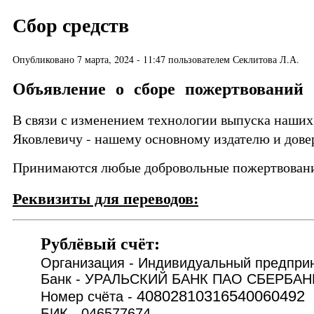
Сбор средств
Опубликовано 7 марта, 2024 - 11:47 пользователем
Секлитова Л.А.
Объявление о сборе пожертвований
В связи с изменением технологии выпуска наших
Яковлевичу - нашему основному издателю и дове
Принимаются любые добровольные пожертвования
Реквизиты для переводов:
Рублёвый счёт:
Организация - Индивидуальный предп
Банк - УРАЛЬСКИЙ БАНК ПАО СБЕРБАН
40802810316540060492
Номер счёта -
БИК - 046577674