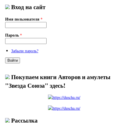
Вход на сайт
Имя пользователя
*
Пароль
*
Забыли пароль?
Покупаем книги Авторов и амулеты
"Звезда Союза" здесь!
Рассылка