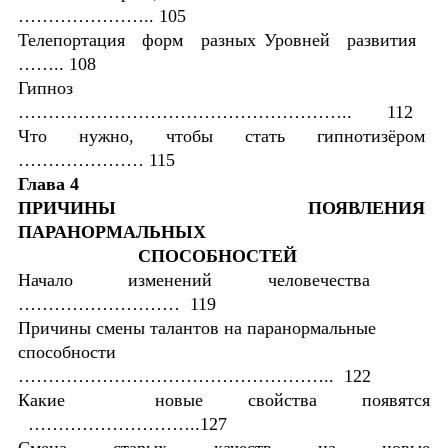
………………….. 105
Телепортация форм разных Уровней развития
…….. 108
Гипноз
……………………………………………….. 112
Что нужно, чтобы стать гипнотизёром
………………… 115
Глава 4
ПРИЧИНЫ ПОЯВЛЕНИЯ
ПАРАНОРМАЛЬНЫХ
СПОСОБНОСТЕЙ
Начало изменений человечества
……………………… 119
Причины смены талантов на паранормальные
способности
…………………………………………….. 122
Какие новые свойства появятся
………………………..127
Смена старых качеств на новые