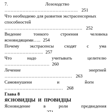
7. Лозоходство
…………………………………………. 251
Что необходимо для развития экстрасенсорных
способностей
……………………………………………. 252
Видение тонкого строения человека
ясновидящими….. 254
Почему экстрасенсы сходят с ума
…………………….. 257
Что надо учитывать целителю
………………………… 260
Лечение энергией
……………………………………… 263
Самовнушени и йоги
………………………………… 268
Глава 8
ЯСНОВИДЦЫ И ПРОВИДЦЫ
Ясновидение в роли предвидения
…………………… . 271