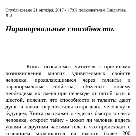
Опубликовано 21 октября, 2017 - 17:08 пользователем
Секлитова
Л.А.
Паранормальные способности.
Книга познакомит читателя с причинами
возникновения многих удивительных свойств
человека, проявляющимися через таланты и
паранормальные свойства, объяснит, почему
необходима их смена при переходе от пятой расы к
шестой, пояснит, что способности и таланты дают
душе и какие перспективы открывают человеку в
будущем. Книга расскажет о чудесах быстрого счёта
человека, откроет тайну - может ли человек видеть
ушами и другими частями тела и что происходит с
сознанием космонавтов на высоте более
200