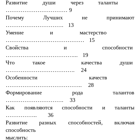
Развитие души через таланты
…………………………… 9
Почему Лучших не принимают
…………………………. 13
Умение и мастерство
…………………………………… 15
Свойства и способности
………………………………... 19
Что такое качества души
………………………………. 24
Особенности качеств
………………………………….. 28
Формирование рода талантов
…………………………. 33
Как появляются способности и таланты
…………….. 36
Развитие разных способностей, включая
способность
мыслить: