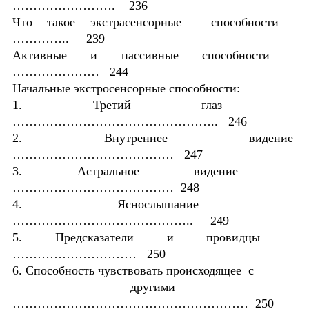
……………………. 236
Что такое экстрасенсорные способности
………….. 239
Активные и пассивные способности
………………… 244
Начальные экстросенсорные способности:
1. Третий глаз
………………………………………….. 246
2. Внутреннее видение
………………………………… 247
3. Астральное видение
………………………………… 248
4. Яснослышание
…………………………………….. 249
5. Предсказатели и провидцы
………………………… 250
6. Способность чувствовать происходящее с
другими
………………………………………………… 250