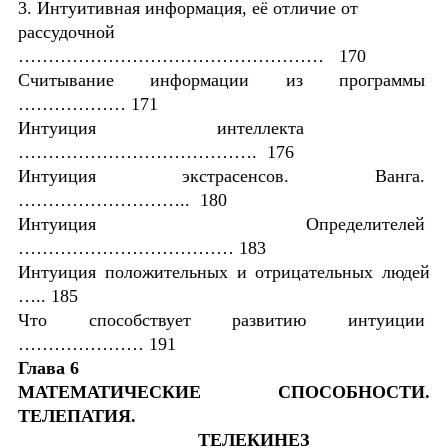
3. Интуитивная информация, её отличие от
рассудочной
…………………………………………… 170
Считывание информации из программы
……………… 171
Интуиция интеллекта
…………………………………. 176
Интуиция экстрасенсов. Ванга.
……………………….. 180
Интуиция Определителей
……………………………… 183
Интуиция положительных и отрицательных людей
….. 185
Что способствует развитию интуиции
………………… 191
Глава 6
МАТЕМАТИЧЕСКИЕ СПОСОБНОСТИ.
ТЕЛЕПАТИЯ.
ТЕЛЕКИНЕЗ