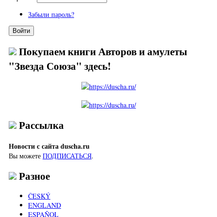
Забыли пароль?
Покупаем книги Авторов и амулеты
"Звезда Союза" здесь!
Рассылка
Новости с сайта duscha.ru
Вы можете
ПОДПИСАТЬСЯ
.
Разное
ČESKÝ
ENGLAND
ESPAÑOL