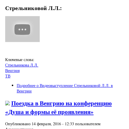
Стрельниковой Л.Л.:
Ключевые слова:
Стрельникова Л.Л.
Венгрия
ТВ
Подробнее
о Видеовыступление Стрельниковой Л.Л. в
Венгрии
Поездка в Венгрию на конференцию
«Душа и формы её проявления»
Опубликовано 14 февраля, 2016 - 12:33 пользователем