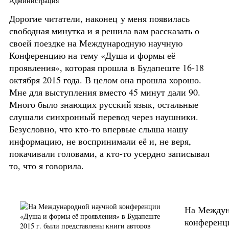
Администрация
Дорогие читатели, наконец у меня появилась
свободная минутка и я решила вам рассказать о
своей поездке на Международную научную
Конференцию на тему «Душа и формы её
проявления», которая прошла в Будапеште 16-18
октября 2015 года. В целом она прошла хорошо.
Мне для выступления вместо 45 минут дали 90.
Много было знающих русский язык, остальные
слушали синхронный перевод через наушники.
Безусловно, что кто-то впервые слыша нашу
информацию, не воспринимали её и, не веря,
покачивали головами, а кто-то усердно записывал
то, что я говорила.
На Междун
конференц