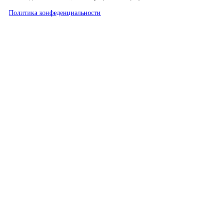
Политика конфеденциальности