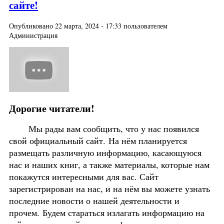
сайте!
Опубликовано 22 марта, 2024 - 17:33 пользователем
Администрация
Дорогие читатели!
Мы рады вам сообщить, что у нас появился
свой официальный сайт. На нём планируется
размещать различную информацию, касающуюся
нас и наших книг, а также материалы, которые нам
покажутся интересными для вас. Сайт
зарегистрирован на нас, и на нём вы можете узнать
последние новости о нашей деятельности и
прочем. Будем стараться излагать информацию на