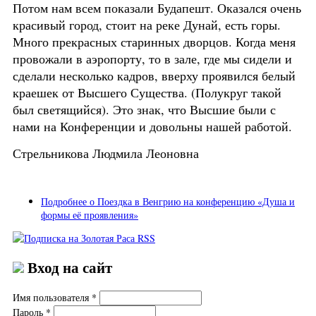
Потом нам всем показали Будапешт. Оказался очень
красивый город, стоит на реке Дунай, есть горы.
Много прекрасных старинных дворцов. Когда меня
провожали в аэропорту, то в зале, где мы сидели и
сделали несколько кадров, вверху проявился белый
краешек от Высшего Существа. (Полукруг такой
был светящийся). Это знак, что Высшие были с
нами на Конференции и довольны нашей работой.
Стрельникова Людмила Леоновна
Подробнее
о Поездка в Венгрию на конференцию «Душа и
формы её проявления»
Вход на сайт
Имя пользователя
*
Пароль
*