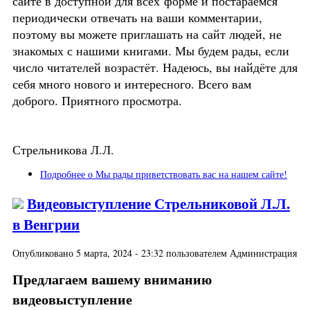
сайте в доступной для всех форме и постараемся
периодически отвечать на ваши комментарии,
поэтому вы можете приглашать на сайт людей, не
знакомых с нашими книгами. Мы будем рады, если
число читателей возрастёт. Надеюсь, вы найдёте для
себя много нового и интересного. Всего вам
доброго. Приятного просмотра.
Стрельникова Л.Л.
Подробнее
о Мы рады приветствовать вас на нашем сайте!
Видеовыступление Стрельниковой Л.Л.
в Венгрии
Опубликовано 5 марта, 2024 - 23:32 пользователем
Администрация
Предлагаем вашему вниманию
видеовыступление